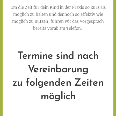
Um die Zeit für dein Kind in der Praxis so kurz als
möglich zu halten und dennoch so effektiv wie
möglich zu nutzen, führen wir das Vorgespräch
bereits vorab am Telefon.
Termine sind nach
Vereinbarung
zu folgenden Zeiten
möglich