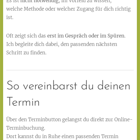
Es ist
nicht notwendig
, im Vorfeld zu wissen,
welche Methode oder welcher Zugang für dich richtig
ist.
Oft zeigt sich das
erst im Gespräch oder im Spüren
.
Ich begleite dich dabei, den passenden nächsten
Schritt zu finden.
So vereinbarst du deinen
Termin
Über den Terminbutton gelangst du direkt zur Online-
Terminbuchung.
Dort kannst du in Ruhe einen passenden Termin