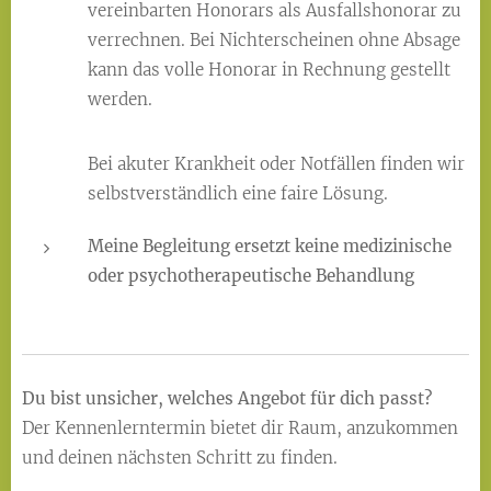
vereinbarten Honorars als Ausfallshonorar zu
verrechnen. Bei Nichterscheinen ohne Absage
kann das volle Honorar in Rechnung gestellt
werden.
Bei akuter Krankheit oder Notfällen finden wir
selbstverständlich eine faire Lösung.
Meine Begleitung ersetzt keine medizinische
oder psychotherapeutische Behandlung
Du bist unsicher, welches Angebot für dich passt?
Der Kennenlerntermin bietet dir Raum, anzukommen
und deinen nächsten Schritt zu finden.