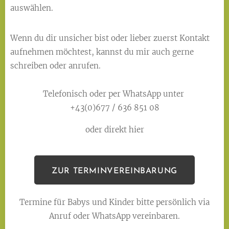
auswählen.
Wenn du dir unsicher bist oder lieber zuerst Kontakt
aufnehmen möchtest, kannst du mir auch gerne
schreiben oder anrufen.
Telefonisch oder per WhatsApp unter
+43(0)677 / 636 851 08
oder direkt hier
ZUR TERMINVEREINBARUNG
Termine für Babys und Kinder bitte persönlich via
Anruf oder WhatsApp vereinbaren.