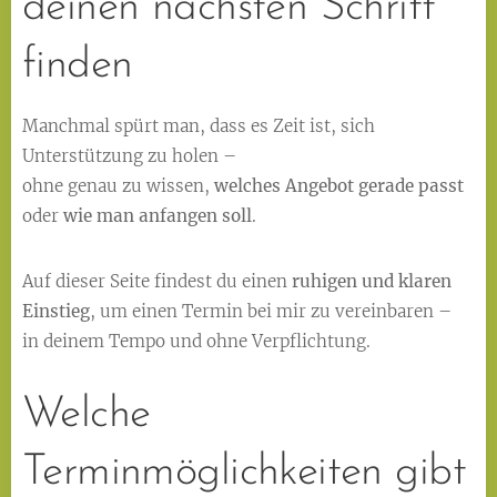
deinen nächsten Schritt
finden
Manchmal spürt man, dass es Zeit ist, sich
Unterstützung zu holen –
ohne genau zu wissen,
welches Angebot gerade passt
oder
wie man anfangen soll
.
Auf dieser Seite findest du einen
ruhigen und klaren
Einstieg
, um einen Termin bei mir zu vereinbaren –
in deinem Tempo und ohne Verpflichtung.
Welche
Terminmöglichkeiten gibt