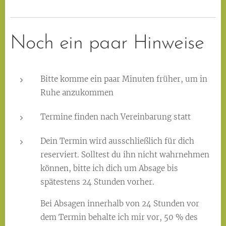
Noch ein paar Hinweise
Bitte komme ein paar Minuten früher, um in
Ruhe anzukommen
Termine finden nach Vereinbarung statt
Dein Termin wird ausschließlich für dich
reserviert. Solltest du ihn nicht wahrnehmen
können, bitte ich dich um Absage bis
spätestens 24 Stunden vorher.
Bei Absagen innerhalb von 24 Stunden vor
dem Termin behalte ich mir vor, 50 % des