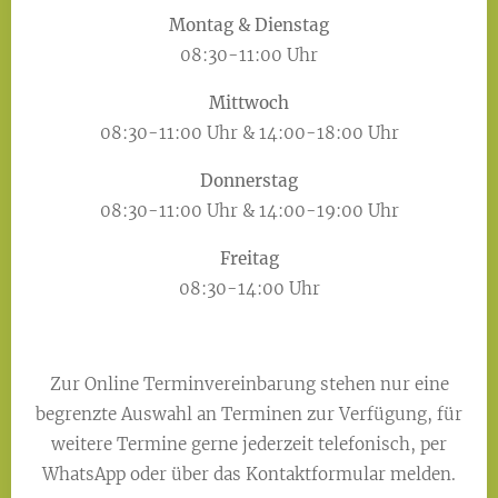
Montag & Dienstag
08:30-11:00 Uhr
Mittwoch
08:30-11:00 Uhr & 14:00-18:00 Uhr
Donnerstag
08:30-11:00 Uhr & 14:00-19:00 Uhr
Freitag
08:30-14:00 Uhr
Zur Online Terminvereinbarung stehen nur eine
begrenzte Auswahl an Terminen zur Verfügung, für
weitere Termine gerne jederzeit telefonisch, per
WhatsApp oder über das Kontaktformular melden.