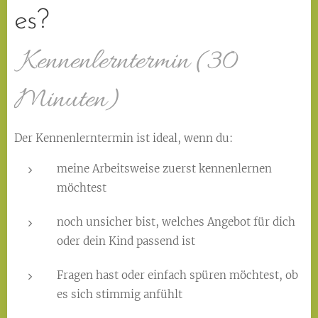
es?
Kennenlerntermin (30
Minuten)
Der Kennenlerntermin ist ideal, wenn du:
meine Arbeitsweise zuerst kennenlernen
möchtest
noch unsicher bist, welches Angebot für dich
oder dein Kind passend ist
Fragen hast oder einfach spüren möchtest, ob
es sich stimmig anfühlt