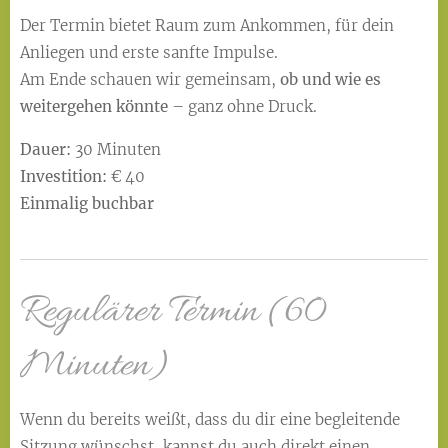
Der Termin bietet Raum zum Ankommen, für dein
Anliegen und erste sanfte Impulse.
Am Ende schauen wir gemeinsam,
ob und wie es
weitergehen könnte
– ganz ohne Druck.
Dauer:
30 Minuten
Investition:
€ 40
Einmalig buchbar
Regulärer Termin (60
Minuten)
Wenn du bereits weißt, dass du dir eine begleitende
Sitzung wünschst, kannst du auch direkt einen