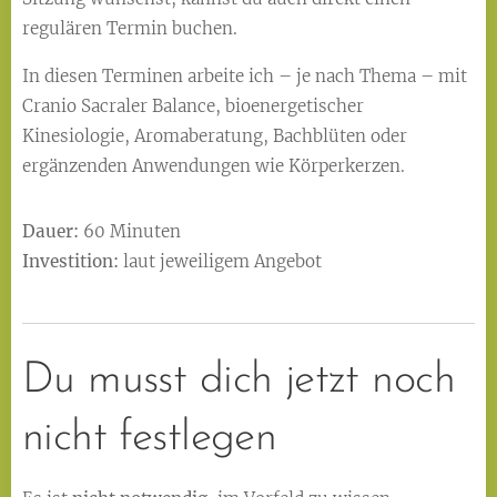
regulären Termin buchen.
In diesen Terminen arbeite ich – je nach Thema – mit
Cranio Sacraler Balance, bioenergetischer
Kinesiologie, Aromaberatung, Bachblüten oder
ergänzenden Anwendungen wie Körperkerzen.
Dauer:
60 Minuten
Investition:
laut jeweiligem Angebot
Du musst dich jetzt noch
nicht festlegen